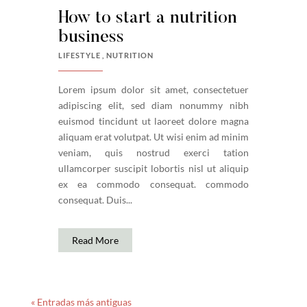
How to start a nutrition
business
LIFESTYLE
NUTRITION
Lorem ipsum dolor sit amet, consectetuer
adipiscing elit, sed diam nonummy nibh
euismod tincidunt ut laoreet dolore magna
aliquam erat volutpat. Ut wisi enim ad minim
veniam, quis nostrud exerci tation
ullamcorper suscipit lobortis nisl ut aliquip
ex ea commodo consequat. commodo
consequat. Duis...
Read More
« Entradas más antiguas