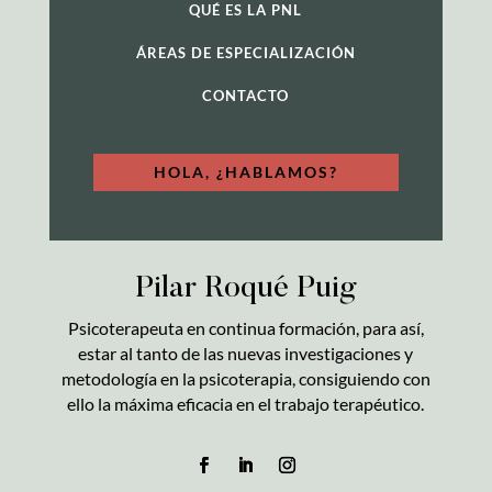
QUÉ ES LA PNL
ÁREAS DE ESPECIALIZACIÓN
CONTACTO
HOLA, ¿HABLAMOS?
Pilar Roqué Puig
Psicoterapeuta en continua formación, para así,
estar al tanto de las nuevas investigaciones y
metodología en la psicoterapia, consiguiendo con
ello la máxima eficacia en el trabajo terapéutico.