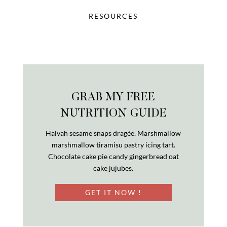
RESOURCES
GRAB MY FREE
NUTRITION GUIDE
Halvah sesame snaps dragée. Marshmallow
marshmallow tiramisu pastry icing tart.
Chocolate cake pie candy gingerbread oat
cake jujubes.
GET IT NOW !