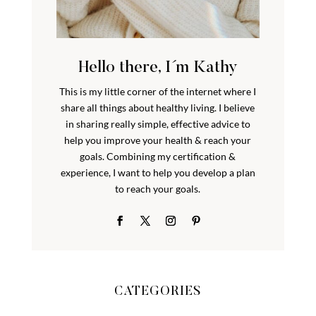
Hello there, I´m Kathy
This is my little corner of the internet where I
share all things about healthy living. I believe
in sharing really simple, effective advice to
help you improve your health & reach your
goals. Combining my certification &
experience, I want to help you develop a plan
to reach your goals.
CATEGORIES