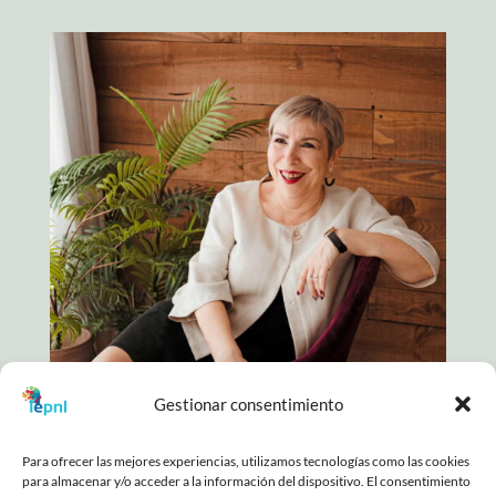
Gestionar consentimiento
Para ofrecer las mejores experiencias, utilizamos tecnologías como las cookies
para almacenar y/o acceder a la información del dispositivo. El consentimiento
COPYRIGHT © 2025. TODOS LOS DERECHOS