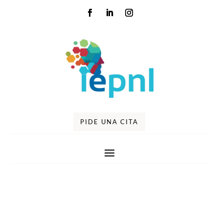
PIDE UNA CITA