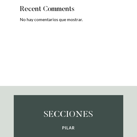
Recent Comments
No hay comentarios que mostrar.
SECCIONES
PILAR