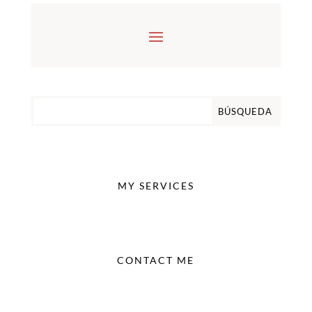
MY SERVICES
CONTACT ME