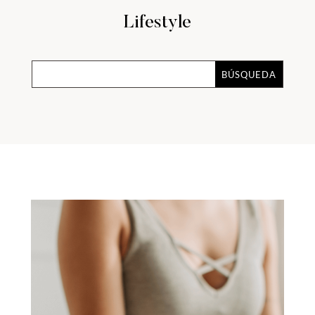
Lifestyle