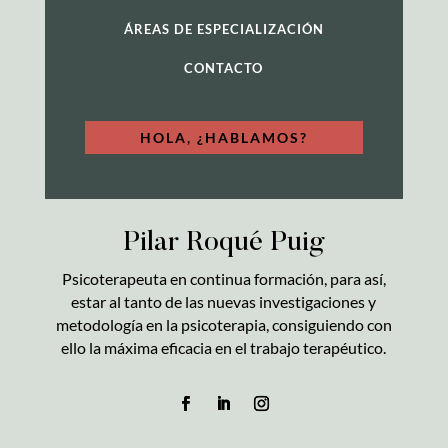
ÁREAS DE ESPECIALIZACIÓN
CONTACTO
HOLA, ¿HABLAMOS?
Pilar Roqué Puig
Psicoterapeuta en continua formación, para así,
estar al tanto de las nuevas investigaciones y
metodología en la psicoterapia, consiguiendo con
ello la máxima eficacia en el trabajo terapéutico.