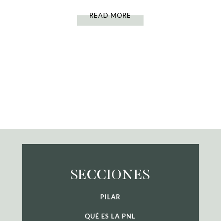
READ MORE
SECCIONES
PILAR
QUÉ ES LA PNL