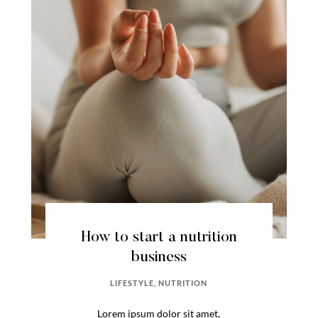
How to start a nutrition
business
LIFESTYLE
,
NUTRITION
Lorem ipsum dolor sit amet,