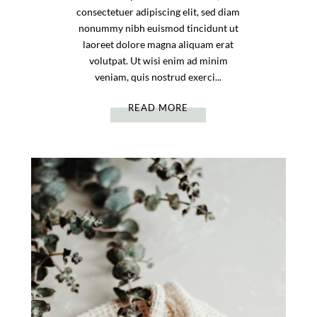
consectetuer adipiscing elit, sed diam
nonummy nibh euismod tincidunt ut
laoreet dolore magna aliquam erat
volutpat. Ut wisi enim ad minim
veniam, quis nostrud exerci...
READ MORE