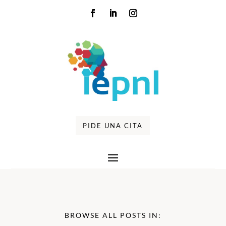
PIDE UNA CITA
BROWSE ALL POSTS IN: