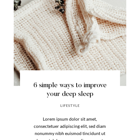
6 simple ways to improve
your deep sleep
LIFESTYLE
Lorem ipsum dolor sit amet,
consectetuer adipiscing elit, sed diam
nonummy nibh euismod tincidunt ut