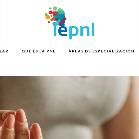
ILAR
QUÉ ES LA PNL
ÁREAS DE ESPECIALIZACIÓN