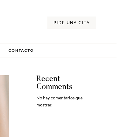
PIDE UNA CITA
CONTACTO
Recent
Comments
No hay comentarios que
mostrar.