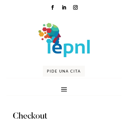
PIDE UNA CITA
Checkout