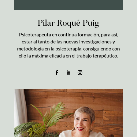
Pilar Roqué Puig
Psicoterapeuta en continua formación, para así,
estar al tanto de las nuevas investigaciones y
metodología en la psicoterapia, consiguiendo con
ello la máxima eficacia en el trabajo terapéutico.