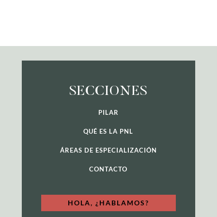
SECCIONES
PILAR
QUÉ ES LA PNL
ÁREAS DE ESPECIALIZACIÓN
CONTACTO
HOLA, ¿HABLAMOS?