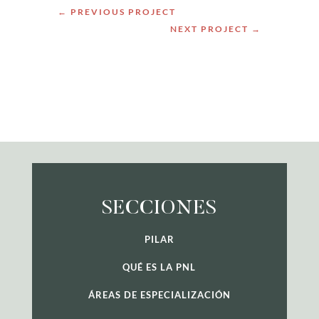
←
PREVIOUS PROJECT
NEXT PROJECT
→
SECCIONES
PILAR
QUÉ ES LA PNL
ÁREAS DE ESPECIALIZACIÓN