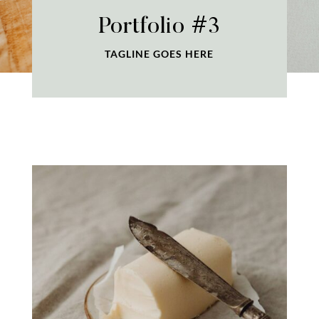
Portfolio #3
TAGLINE GOES HERE