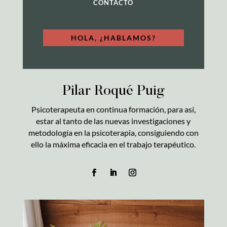
CONTACTO
HOLA, ¿HABLAMOS?
Pilar Roqué Puig
Psicoterapeuta en continua formación, para así,
estar al tanto de las nuevas investigaciones y
metodología en la psicoterapia, consiguiendo con
ello la máxima eficacia en el trabajo terapéutico.