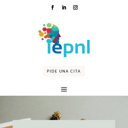
PIDE UNA CITA