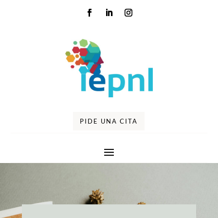
PIDE UNA CITA