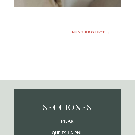
NEXT PROJECT
→
SECCIONES
PILAR
QUÉ ES LA PNL