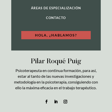
ÁREAS DE ESPECIALIZACIÓN
CONTACTO
HOLA, ¿HABLAMOS?
Pilar Roqué Puig
Psicoterapeuta en continua formación, para así,
estar al tanto de las nuevas investigaciones y
metodología en la psicoterapia, consiguiendo con
ello la máxima eficacia en el trabajo terapéutico.