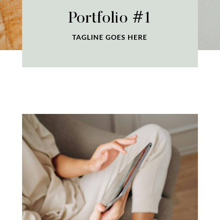
Portfolio #1
TAGLINE GOES HERE