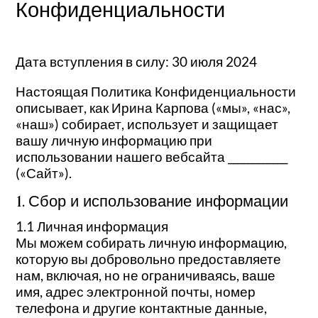
Конфиденциальности
Дата вступления в силу: 30 июля 2024
Настоящая Политика Конфиденциальности
описывает, как Ирина Карпова («мы», «нас»,
«наш») собирает, использует и защищает
вашу личную информацию при
использовании нашего вебсайта ____________
(«Сайт»).
1. Сбор и использование информации
1.1 Личная информация
Мы можем собирать личную информацию,
которую вы добровольно предоставляете
нам, включая, но не ограничиваясь, ваше
имя, адрес электронной почты, номер
телефона и другие контактные данные,