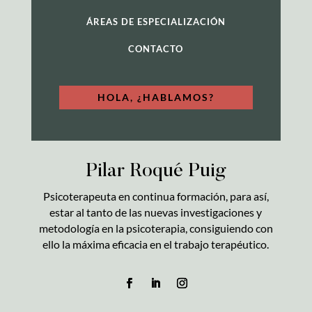
ÁREAS DE ESPECIALIZACIÓN
CONTACTO
HOLA, ¿HABLAMOS?
Pilar Roqué Puig
Psicoterapeuta en continua formación, para así,
estar al tanto de las nuevas investigaciones y
metodología en la psicoterapia, consiguiendo con
ello la máxima eficacia en el trabajo terapéutico.