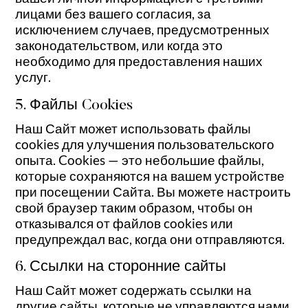
лицами без вашего согласия, за
исключением случаев, предусмотренных
законодательством, или когда это
необходимо для предоставления наших
услуг.
5. Файлы Cookies
Наш Сайт может использовать файлы
cookies для улучшения пользовательского
опыта. Cookies — это небольшие файлы,
которые сохраняются на вашем устройстве
при посещении Сайта. Вы можете настроить
свой браузер таким образом, чтобы он
отказывался от файлов cookies или
предупреждал вас, когда они отправляются.
6. Ссылки на сторонние сайты
Наш Сайт может содержать ссылки на
другие сайты, которые не управляются нами.