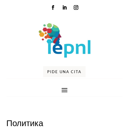
PIDE UNA CITA
Политика