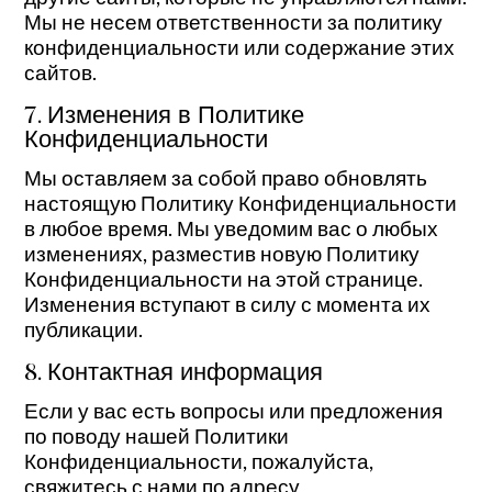
Мы не несем ответственности за политику
конфиденциальности или содержание этих
сайтов.
7. Изменения в Политике
Конфиденциальности
Мы оставляем за собой право обновлять
настоящую Политику Конфиденциальности
в любое время. Мы уведомим вас о любых
изменениях, разместив новую Политику
Конфиденциальности на этой странице.
Изменения вступают в силу с момента их
публикации.
8. Контактная информация
Если у вас есть вопросы или предложения
по поводу нашей Политики
Конфиденциальности, пожалуйста,
свяжитесь с нами по адресу