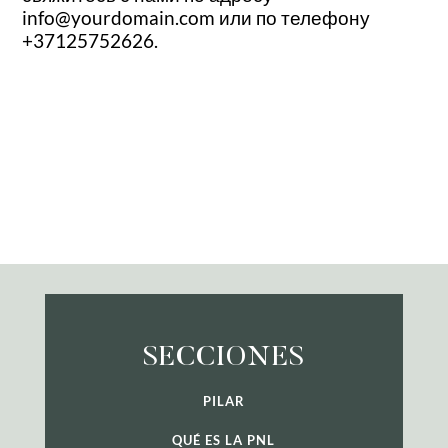
info@yourdomain.com или по телефону
+37125752626.
SECCIONES
PILAR
QUÉ ES LA PNL