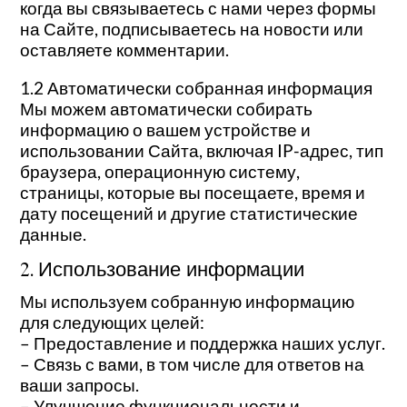
когда вы связываетесь с нами через формы
на Сайте, подписываетесь на новости или
оставляете комментарии.
1.2 Автоматически собранная информация
Мы можем автоматически собирать
информацию о вашем устройстве и
использовании Сайта, включая IP-адрес, тип
браузера, операционную систему,
страницы, которые вы посещаете, время и
дату посещений и другие статистические
данные.
2. Использование информации
Мы используем собранную информацию
для следующих целей:
– Предоставление и поддержка наших услуг.
– Связь с вами, в том числе для ответов на
ваши запросы.
– Улучшение функциональности и