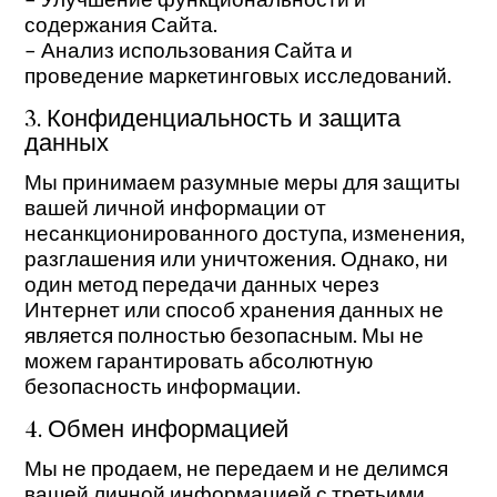
содержания Сайта.
– Анализ использования Сайта и
проведение маркетинговых исследований.
3. Конфиденциальность и защита
данных
Мы принимаем разумные меры для защиты
вашей личной информации от
несанкционированного доступа, изменения,
разглашения или уничтожения. Однако, ни
один метод передачи данных через
Интернет или способ хранения данных не
является полностью безопасным. Мы не
можем гарантировать абсолютную
безопасность информации.
4. Обмен информацией
Мы не продаем, не передаем и не делимся
вашей личной информацией с третьими