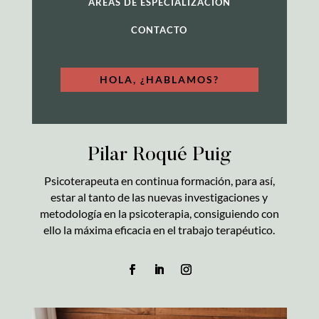
ÁREAS DE ESPECIALIZACIÓN
CONTACTO
HOLA, ¿HABLAMOS?
Pilar Roqué Puig
Psicoterapeuta en continua formación, para así,
estar al tanto de las nuevas investigaciones y
metodología en la psicoterapia, consiguiendo con
ello la máxima eficacia en el trabajo terapéutico.